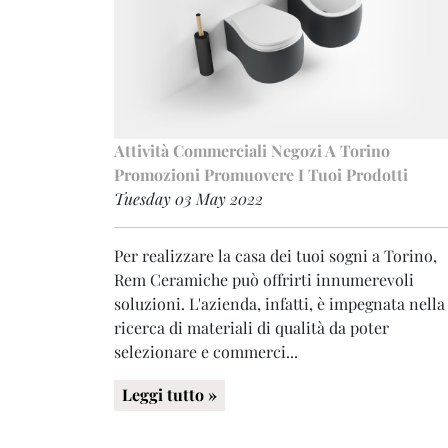
Attività Commerciali
Negozi A Torino
Promozioni
Promuovere I Tuoi Prodotti
Tuesday 03 May 2022
Per realizzare la casa dei tuoi sogni a Torino,
Rem Ceramiche può offrirti innumerevoli
soluzioni. L'azienda, infatti, è impegnata nella
ricerca di materiali di qualità da poter
selezionare e commerci...
Leggi tutto »