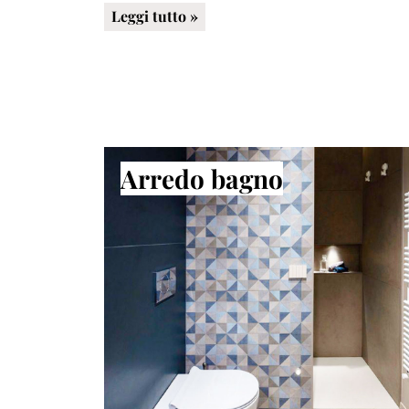
Leggi tutto »
Arredo bagno