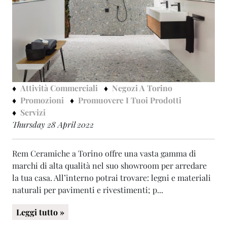
Attività Commerciali
Negozi A Torino
Promozioni
Promuovere I Tuoi Prodotti
Servizi
Thursday 28 April 2022
Rem Ceramiche a Torino offre una vasta gamma di
marchi di alta qualità nel suo showroom per arredare
la tua casa. All’interno potrai trovare: legni e materiali
naturali per pavimenti e rivestimenti; p...
Leggi tutto »