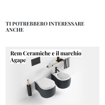
TI POTREBBERO INTERESSARE
ANCHE
Rem Ceramiche e il marchio
Agape