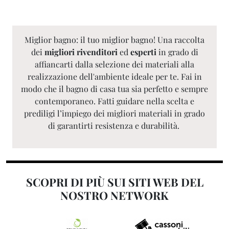
Miglior bagno: il tuo miglior bagno! Una raccolta
dei
migliori rivenditori
ed
esperti
in grado di
affiancarti dalla selezione dei materiali alla
realizzazione dell'ambiente ideale per te. Fai in
modo che il bagno di casa tua sia perfetto e sempre
contemporaneo. Fatti guidare nella scelta e
prediligi l’impiego dei migliori materiali in grado
di garantirti resistenza e durabilità.
SCOPRI DI PIÙ SUI SITI WEB DEL
NOSTRO NETWORK