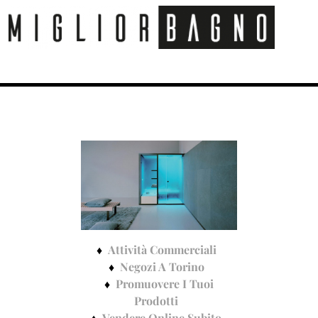
Attività Commerciali
Negozi A Torino
Promuovere I Tuoi
Prodotti
Vendere Online Subito