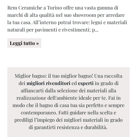
Rem Ceramiche a Torino offre una vasta gamma di
marchi di alta qualità nel suo showroom per arredare
la tua casa. All’interno potrai trovare: legni e materiali
naturali per pavimenti e rivestimenti; p...
Leggi tutto »
Miglior bagno: il tuo miglior bagno! Una raccolta
dei
migliori rivenditori
ed
esperti
in grado di
affiancarti dalla selezione dei materiali alla
realizzazione dell'ambiente ideale per te. Fai in
modo che il bagno di casa tua sia perfetto e sempre
contemporaneo. Fatti guidare nella scelta e
prediligi l’impiego dei migliori materiali in grado
di garantirti resistenza e durabilità.