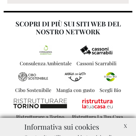
SCOPRI DI PIÙ SUI SITI WEB DEL
NOSTRO NETWORK
Consulenza Ambientale
Cassoni Scarrabili
Cibo Sostenibile
Mangia con gusto
Scegli Bio
Ristrutturare a Torino
Ristruttura La Tua Casa
Informativa sui cookies
X