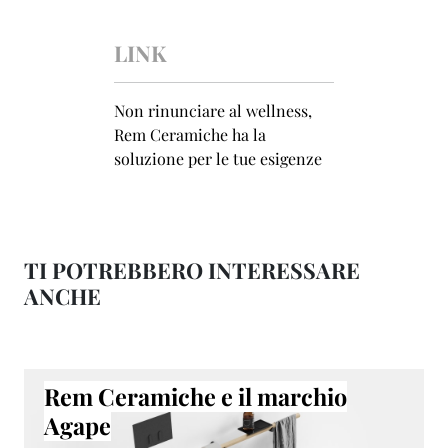
LINK
Non rinunciare al wellness,
Rem Ceramiche ha la
soluzione per le tue esigenze
TI POTREBBERO INTERESSARE
ANCHE
Rem Ceramiche e il marchio
Agape