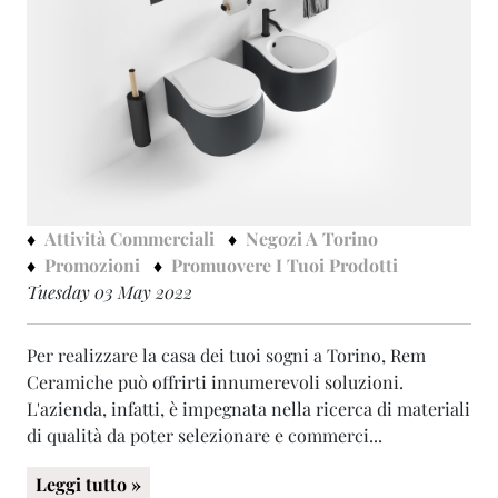
Attività Commerciali
Negozi A Torino
Promozioni
Promuovere I Tuoi Prodotti
Tuesday 03 May 2022
Per realizzare la casa dei tuoi sogni a Torino, Rem
Ceramiche può offrirti innumerevoli soluzioni.
L'azienda, infatti, è impegnata nella ricerca di materiali
di qualità da poter selezionare e commerci...
Leggi tutto »