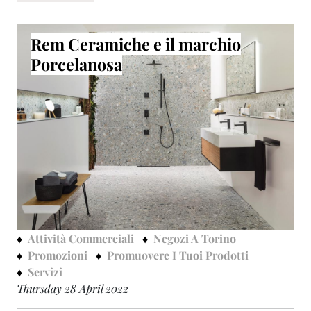
Rem Ceramiche e il marchio
Porcelanosa
Attività Commerciali
Negozi A Torino
Promozioni
Promuovere I Tuoi Prodotti
Servizi
Thursday 28 April 2022